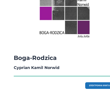
Boga-Rodzica
Cyprian Kamil Norwid
EЛЕКТРОННА КНИГА