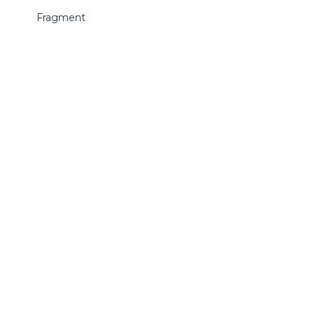
Fragment