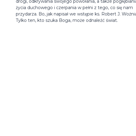
drogi, odkrywania swojego powołania, a także pogłębiani
życia duchowego i czerpania w pełni z tego, co się nam
przydarza. Bo, jak napisał we wstępie ks. Robert J. Woźni
Tylko ten, kto szuka Boga, może odnaleźć świat.