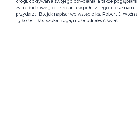
drogi, odkrywania swojego powołania, a także pogłębiani
życia duchowego i czerpania w pełni z tego, co się nam
przydarza. Bo, jak napisał we wstępie ks. Robert J. Woźni
Tylko ten, kto szuka Boga, może odnaleźć świat.