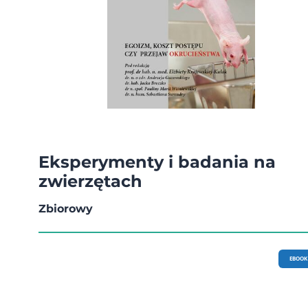
Eksperymenty i badania na
zwierzętach
Zbiorowy
EBOOK