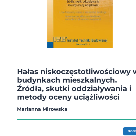
Hałas niskoczęstotliwościowy 
budynkach mieszkalnych.
Źródła, skutki oddziaływania i
metody oceny uciążliwości
Marianna Mirowska
EBOOK