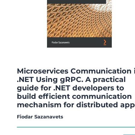
Microservices Communication 
.NET Using gRPC. A practical
guide for .NET developers to
build efficient communication
mechanism for distributed app
Fiodar Sazanavets