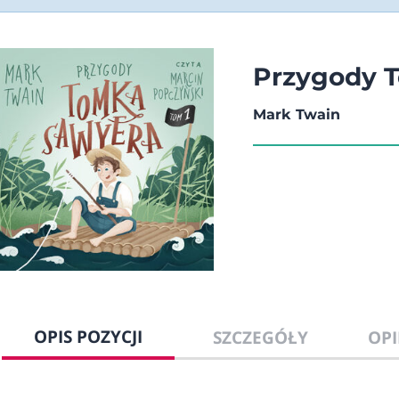
Przygody 
Mark Twain
OPIS POZYCJI
SZCZEGÓŁY
OPI