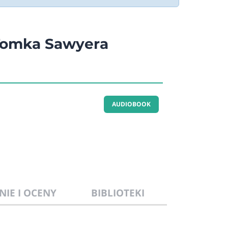
Tomka Sawyera
AUDIOBOOK
NIE I OCENY
BIBLIOTEKI