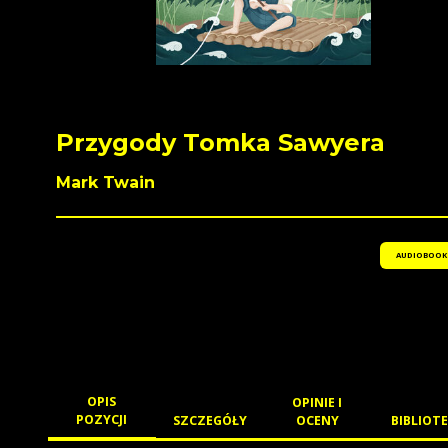
Przygody Tomka Sawyera
Mark Twain
AUDIOBOOK
OPIS
OPINIE I
POZYCJI
SZCZEGÓŁY
OCENY
BIBLIOTE