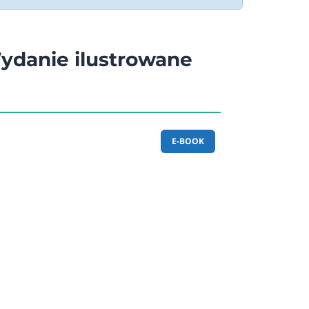
ydanie ilustrowane
E-BOOK