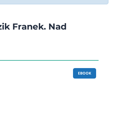
ik Franek. Nad
EBOOK