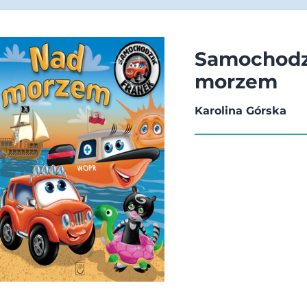
Samochodz
morzem
Karolina Górska