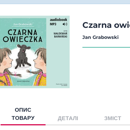
Czarna ow
Jan Grabowski
ОПИС
ТОВАРУ
ДЕТАЛІ
ЗМІСТ