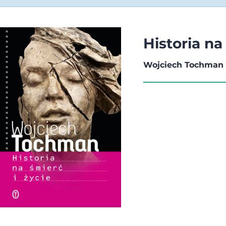
Historia na
Wojciech Tochman