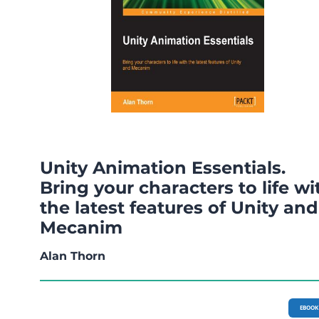
Unity Animation Essentials.
Bring your characters to life wi
the latest features of Unity and
Mecanim
Alan Thorn
EBOOK