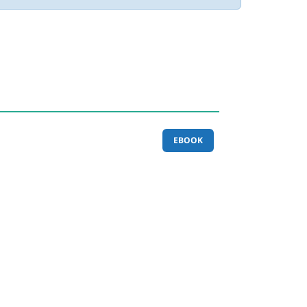
EBOOK