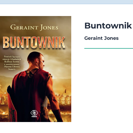
Buntownik
Geraint Jones