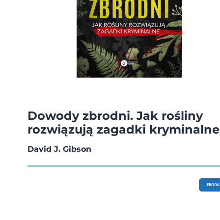
Dowody zbrodni. Jak rośliny
rozwiązują zagadki kryminalne
David J. Gibson
EBOOK