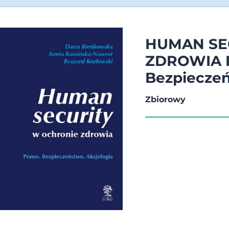
HUMAN SE
ZDROWIA 
Bezpieczeń
Zbiorowy