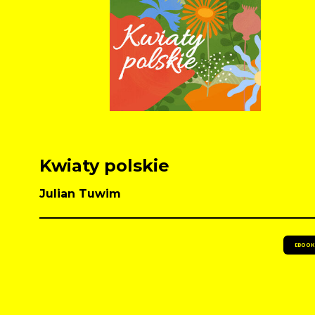
Kwiaty polskie
Julian Tuwim
EBOOK