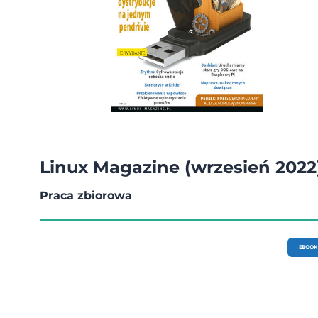
Linux Magazine (wrzesień 2022
Praca zbiorowa
EBOOK