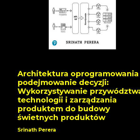
Architektura oprogramowania 
podejmowanie decyzji:
Wykorzystywanie przywództw
technologii i zarządzania
produktem do budowy
świetnych produktów
Srinath Perera