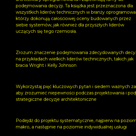
podejmowania decyzji. Ta książka jest przeznaczona dla
wszystkich liderów technicznych w branży oprogramowan
którzy dokonują całościowej oceny budowanych przez
siebie systemów, jak również dla przyszłych liderów
uczących się tego rzemiosła.
Zrozum znaczenie podejmowania zdecydowanych decyz
na przykładach wielkich liderów technicznych, takich jak
bracia Wright i Kelly Johnson
Wykorzystaj pięć kluczowych pytań i siedem ważnych za
aby zrozumieć niepewności podczas projektowania i pod
strategiczne decyzje architektoniczne
Podejdź do projektu systematycznie, najpierw na pozio
makro, a następnie na poziomie indywidualnej usługi