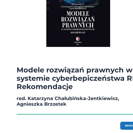
Modele rozwiązań prawnych w
systemie cyberbepiczeństwa R
Rekomendacje
red. Katarzyna Chałubińska-Jentkiewicz,
Agnieszka Brzostek
EBOOK