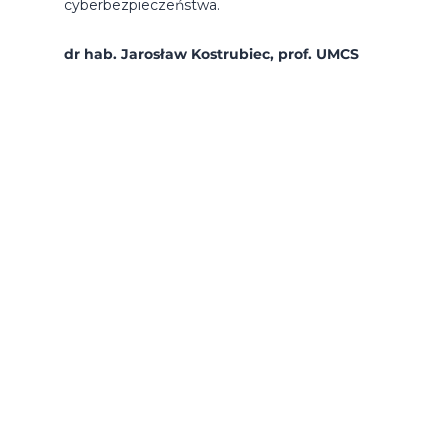
cyberbezpieczeństwa.
dr hab. Jarosław Kostrubiec, prof. UMCS