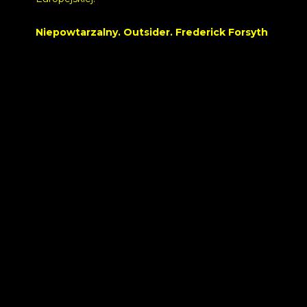
Niepowtarzalny. Outsider. Frederick Forsyth