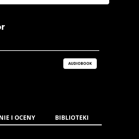
or
AUDIOBOOK
NIE I OCENY
BIBLIOTEKI