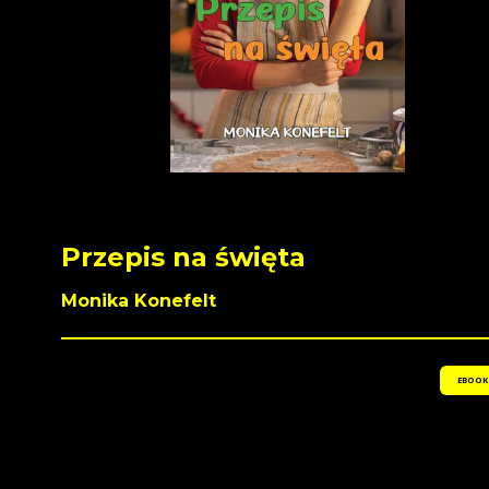
Przepis na święta
Monika Konefelt
EBOOK