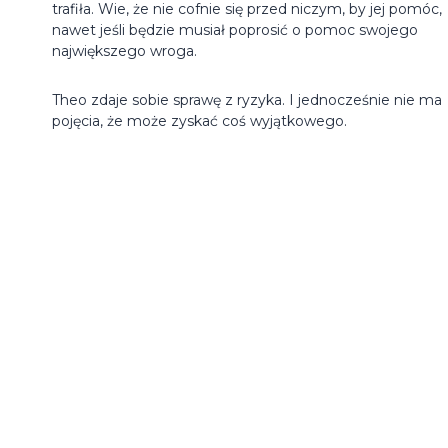
trafiła. Wie, że nie cofnie się przed niczym, by jej pomóc,
nawet jeśli będzie musiał poprosić o pomoc swojego
największego wroga.
Theo zdaje sobie sprawę z ryzyka. I jednocześnie nie ma
pojęcia, że może zyskać coś wyjątkowego.