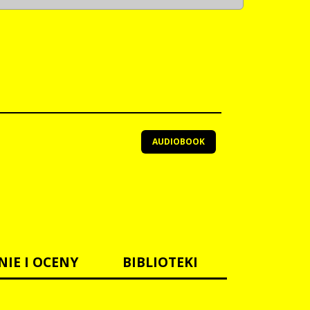
AUDIOBOOK
NIE I OCENY
BIBLIOTEKI