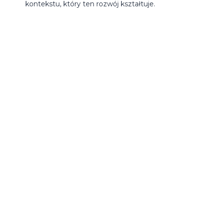
kontekstu, który ten rozwój kształtuje.