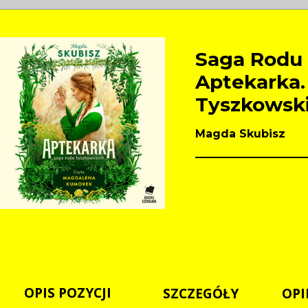
Saga Rodu 
Aptekarka.
Tyszkowski
Magda Skubisz
OPIS POZYCJI
SZCZEGÓŁY
OPI