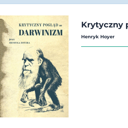
Krytyczny 
Henryk Hoyer