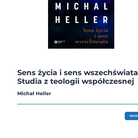
Sens życia i sens wszechświata
Studia z teologii współczesnej
Michał Heller
EBOOK