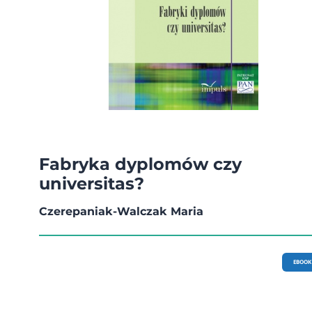
Fabryka dyplomów czy
universitas?
Czerepaniak-Walczak Maria
EBOOK