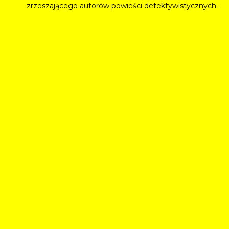
zrzeszającego autorów powieści detektywistycznych.