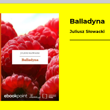
Balladyna
Juliusz Słowacki