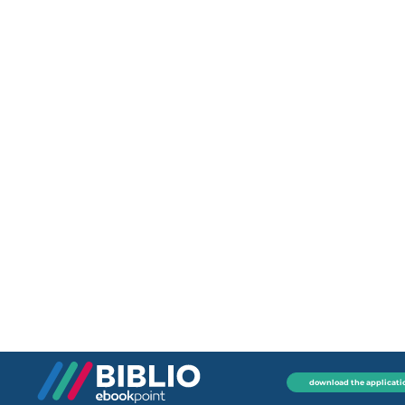
download the applicati