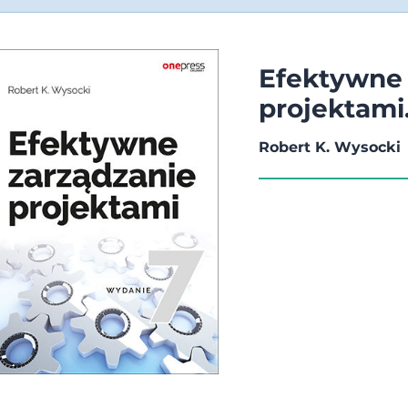
Efektywne 
projektami
Robert K. Wysocki