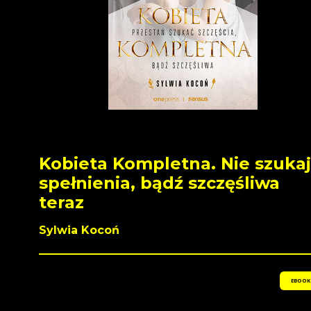
Kobieta Kompletna. Nie szukaj
spełnienia, bądź szczęśliwa
teraz
Sylwia Kocoń
EBOOK