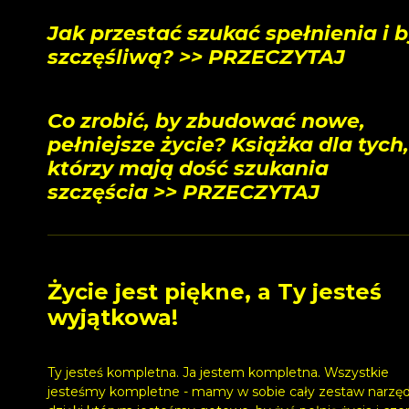
Jak przestać szukać spełnienia i 
szczęśliwą? >> PRZECZYTAJ
Co zrobić, by zbudować nowe,
pełniejsze życie? Książka dla tych,
którzy mają dość szukania
szczęścia >> PRZECZYTAJ
Życie jest piękne, a Ty jesteś
wyjątkowa!
Ty jesteś kompletna. Ja jestem kompletna. Wszystkie
jesteśmy kompletne - mamy w sobie cały zestaw narzęd