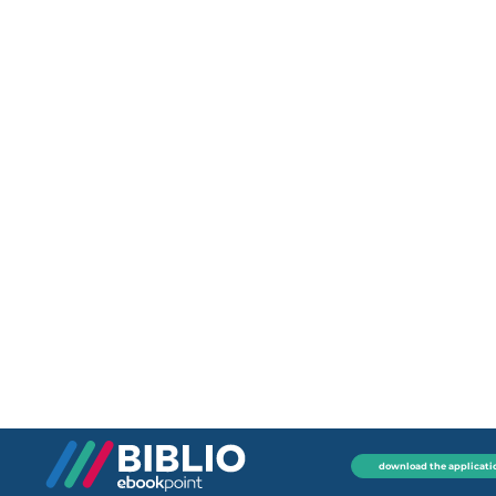
download the applicati