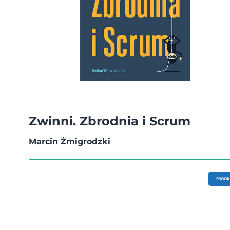
Zwinni. Zbrodnia i Scrum
Marcin Żmigrodzki
EBOOK