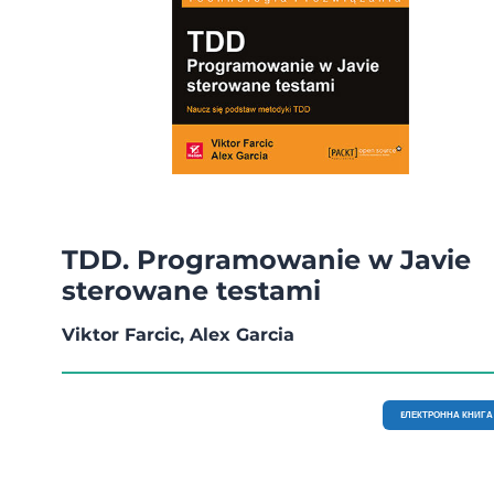
TDD. Programowanie w Javie
sterowane testami
Viktor Farcic, Alex Garcia
EЛЕКТРОННА КНИГА