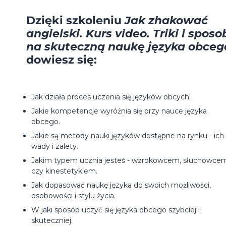
Dzięki szkoleniu
Jak zhakować
angielski. Kurs video. Triki i sposo
na skuteczną naukę języka obceg
dowiesz się:
Jak działa proces uczenia się języków obcych.
Jakie kompetencje wyróżnia się przy nauce języka
obcego.
Jakie są metody nauki języków dostępne na rynku - ich
wady i zalety.
Jakim typem ucznia jesteś - wzrokowcem, słuchowce
czy kinestetykiem.
Jak dopasować naukę języka do swoich możliwości,
osobowości i stylu życia.
W jaki sposób uczyć się języka obcego szybciej i
skuteczniej.