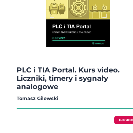
PLC i TIA Portal. Kurs video.
Liczniki, timery i sygnały
analogowe
Tomasz Gilewski
KURS VIDEO