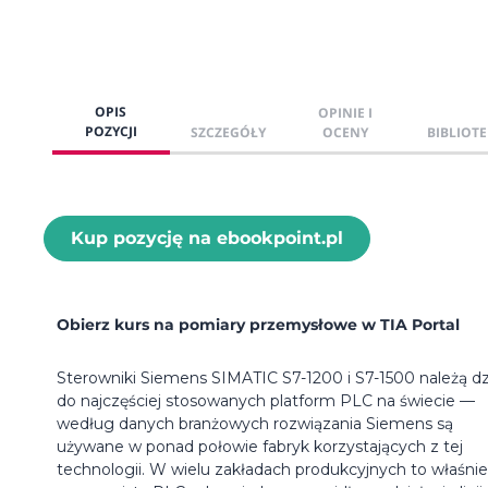
OPIS
OPINIE I
POZYCJI
SZCZEGÓŁY
OCENY
BIBLIOTE
Kup pozycję na ebookpoint.pl
Obierz kurs na pomiary przemysłowe w TIA Portal
Sterowniki Siemens SIMATIC S7-1200 i S7-1500 należą dz
do najczęściej stosowanych platform PLC na świecie —
według danych branżowych rozwiązania Siemens są
używane w ponad połowie fabryk korzystających z tej
technologii. W wielu zakładach produkcyjnych to właśnie