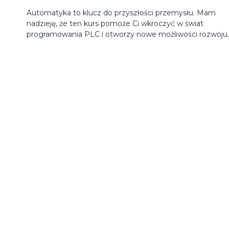
Automatyka to klucz do przyszłości przemysłu. Mam
nadzieję, że ten kurs pomoże Ci wkroczyć w świat
programowania PLC i otworzy nowe możliwości rozwoju.