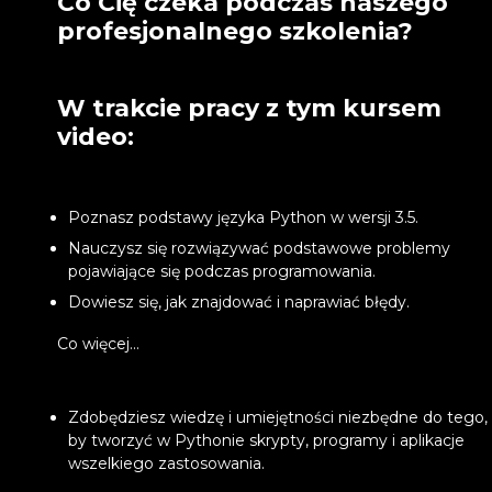
Co Cię czeka podczas naszego
profesjonalnego szkolenia?
W trakcie pracy z tym kursem
video:
Poznasz podstawy języka Python w wersji 3.5.
Nauczysz się rozwiązywać podstawowe problemy
pojawiające się podczas programowania.
Dowiesz się, jak znajdować i naprawiać błędy.
Co więcej...
Zdobędziesz wiedzę i umiejętności niezbędne do tego,
by tworzyć w Pythonie skrypty, programy i aplikacje
wszelkiego zastosowania.