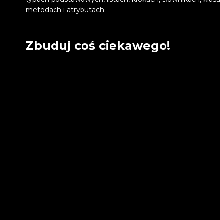
metodach i atrybutach.
Zbuduj coś ciekawego!