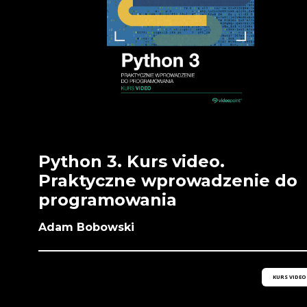
Python 3. Kurs video.
Praktyczne wprowadzenie do
programowania
Adam Bobowski
KURS VIDEO