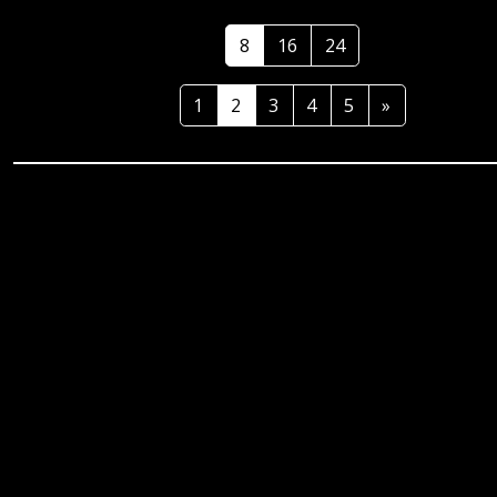
8
16
24
1
2
3
4
5
»