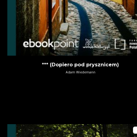
*** (Dopiero pod prysznicem)
Adam Wiedemann