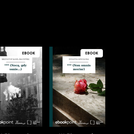
EBOOK
EBOOK