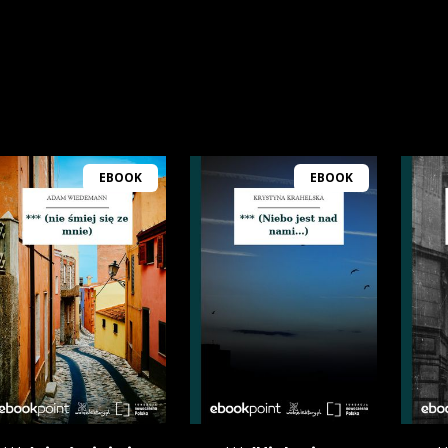
EBOOK
EBOOK