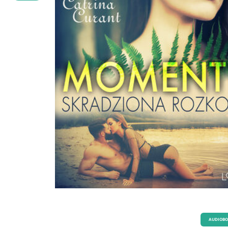
AUDIOB