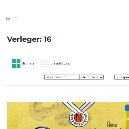
16
Verleger: 16
das netz
die auflistung