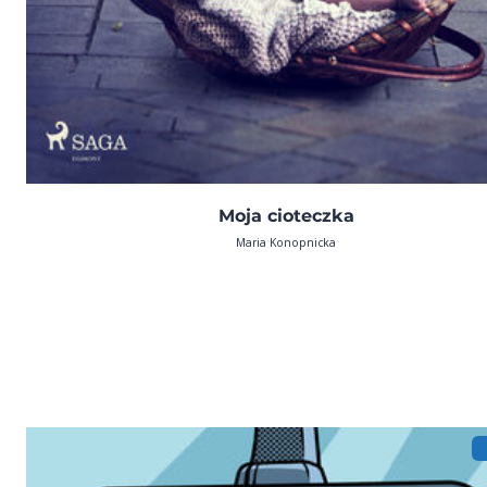
Moja cioteczka
Maria Konopnicka