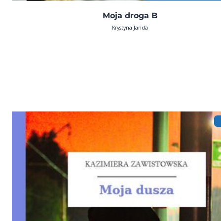
Moja droga B
Krystyna Janda