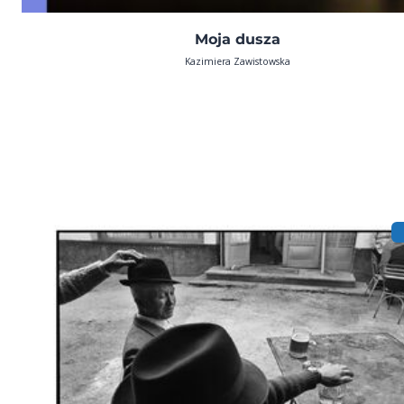
Moja dusza
Kazimiera Zawistowska