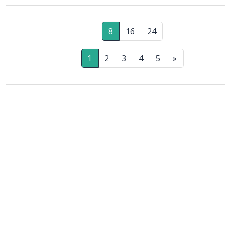
8
16
24
1
2
3
4
5
»