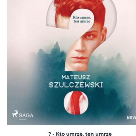
? - Kto umrze, ten umrze