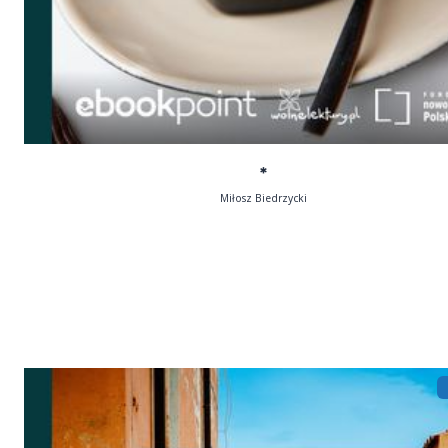
*
Miłosz Biedrzycki