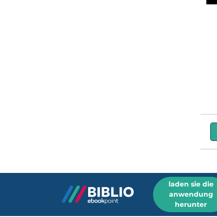
laden sie die
anwendung
herunter