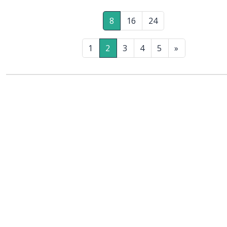
8
16
24
1
2
3
4
5
»