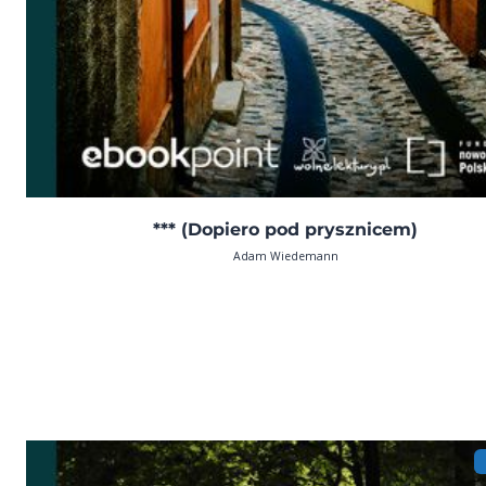
*** (Dopiero pod prysznicem)
Adam Wiedemann