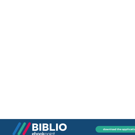
download the applicati