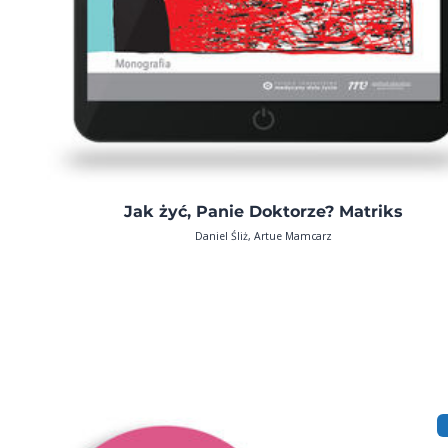
Jak żyć, Panie Doktorze? Matriks
Daniel Śliż, Artue Mamcarz