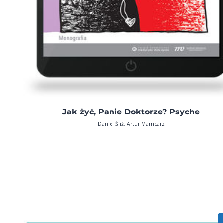
Jak żyć, Panie Doktorze? Psyche
Daniel Śliż, Artur Mamcarz