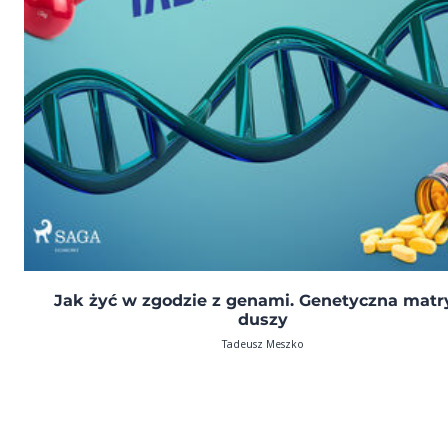
Jak żyć w zgodzie z genami. Genetyczna matr
duszy
Tadeusz Meszko