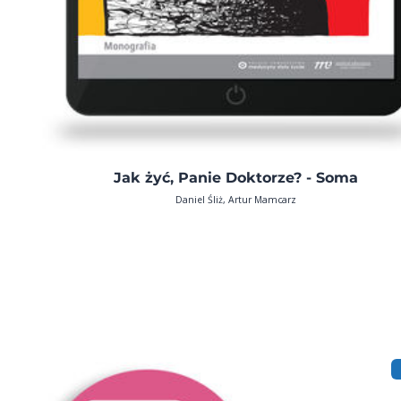
Jak żyć, Panie Doktorze? - Soma
Daniel Śliż, Artur Mamcarz