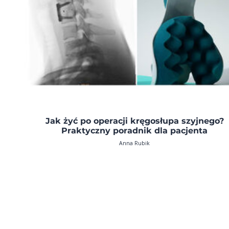
Jak żyć po operacji kręgosłupa szyjnego?
Praktyczny poradnik dla pacjenta
Anna Rubik