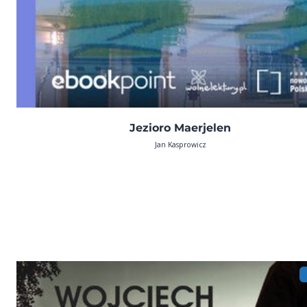
Jezioro Maerjelen
Jan Kasprowicz