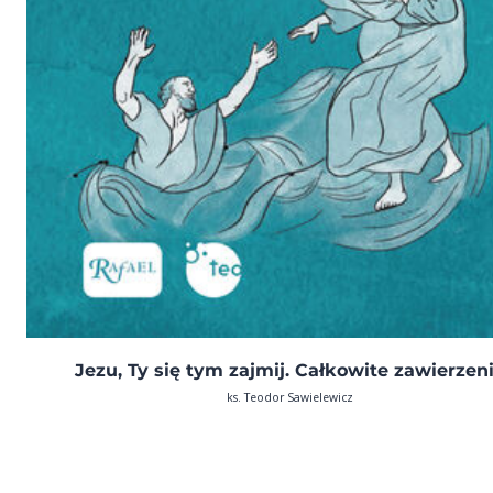
Jezu, Ty się tym zajmij. Całkowite zawierzen
ks. Teodor Sawielewicz