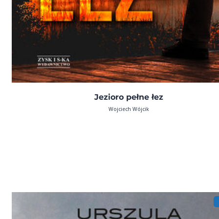
Jezioro pełne łez
Wojciech Wójcik